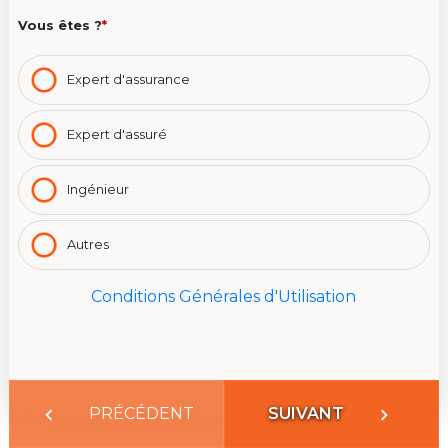
Vous êtes ?
*
Expert d'assurance
Expert d'assuré
Ingénieur
Autres
Conditions Générales d'Utilisation
PRÉCÉDENT
SUIVANT