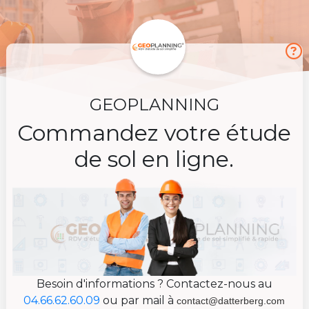
GEOPLANNING
Commandez votre étude
de sol en ligne.
Besoin d'informations ? Contactez-nous au
04.66.62.60.09
ou par mail à
contact@
datterberg.com